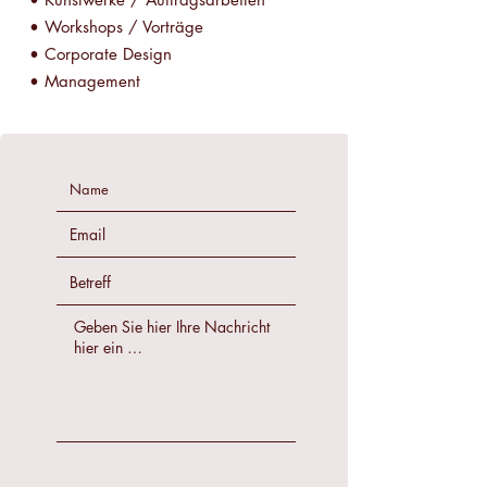
• Workshops / Vorträge
• Corporate Design
• Management